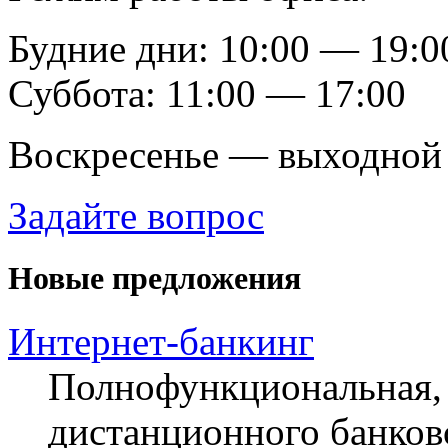
Будние дни: 10:00 — 19:0
Суббота: 11:00 — 17:00
Воскресенье — выходной
Задайте вопрос
Новые предложения
Интернет-банкинг
Полнофункциональная, 
дистанционного банков