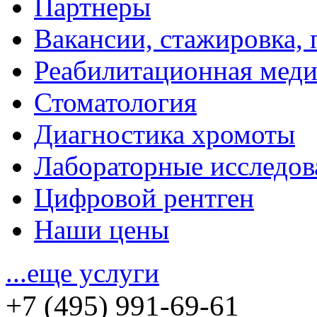
Партнеры
Вакансии, стажировка, 
Реабилитационная мед
Стоматология
Диагностика хромоты
Лабораторные исследов
Цифровой рентген
Наши цены
...еще услуги
+7 (495) 991-69-61