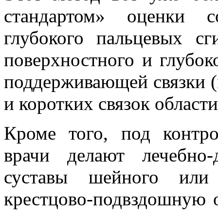
стандартом» оценки с
глубокого пальцевых сг
поверхностного и глубоко
поддерживающей связки (
и коротких связок области
Кроме того, под контро
врачи делают лечебно-
суставы шейного или 
крестцово-подвздошную о