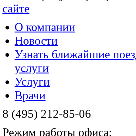
сайте
О компании
Новости
Узнать ближайшие поез
услуги
Услуги
Врачи
8 (495) 212-85-06
Режим работы офиса: