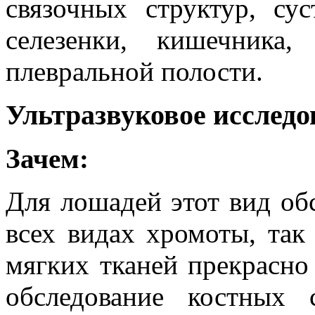
связочных структур, сус
селезенки, кишечника
плевральной полости.
Ультразвуковое исследо
Зачем:
Для лошадей этот вид об
всех видах хромоты, так
мягких тканей прекрасно
обследование костных 