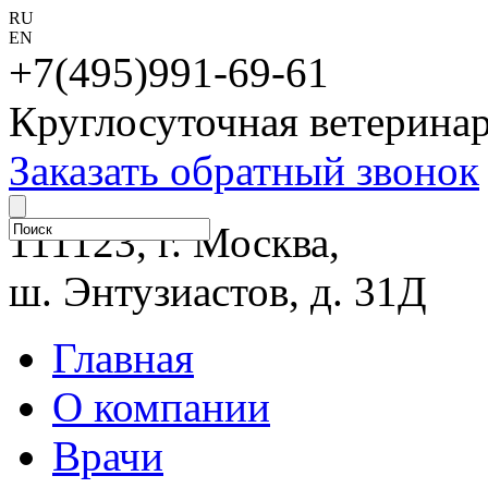
RU
EN
+7(495)991-69-61
Круглосуточная ветерина
Заказать обратный звонок
111123, г. Москва,
ш. Энтузиастов, д. 31Д
Главная
О компании
Врачи