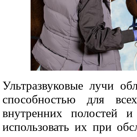
Ультразвуковые лучи о
способностью для все
внутренних полостей и
использовать их при об