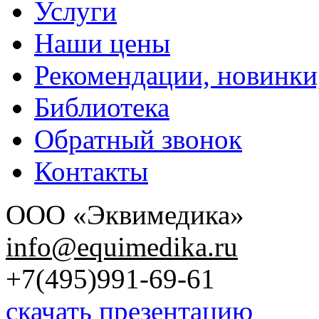
Услуги
Наши цены
Рекомендации, новинки
Библиотека
Обратный звонок
Контакты
ООО «Эквимедика»
info@equimedika.ru
+7(495)991-69-61
скачать презентацию