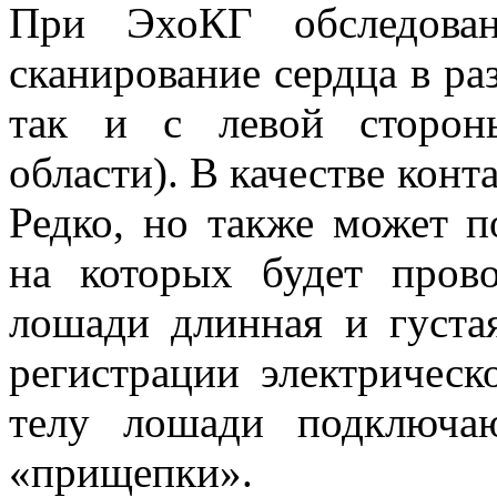
При ЭхоКГ обследован
сканирование сердца в ра
так и с левой сторон
области). В качестве конт
Редко, но также может п
на которых будет прово
лошади длинная и густа
регистрации электрическ
телу лошади подключа
«прищепки».