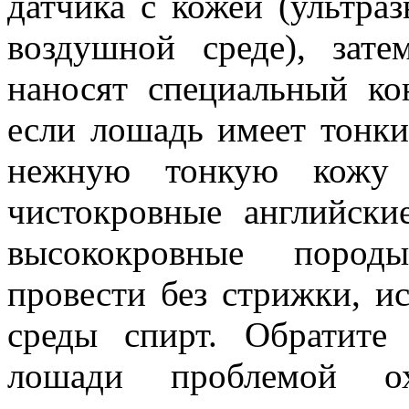
датчика с кожей (ультра
воздушной среде), зат
наносят специальный ко
если лошадь имеет тонки
нежную тонкую кожу (
чистокровные английски
высококровные породы
провести без стрижки, ис
среды спирт. Обратите
лошади проблемой ох