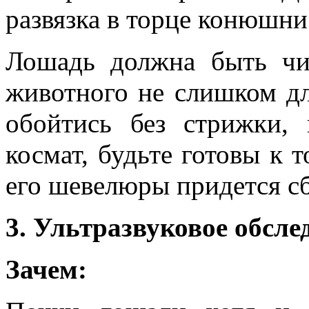
развязка в торце конюшни
Лошадь должна быть чи
животного не слишком дл
обойтись без стрижки,
космат, будьте готовы к 
его шевелюры придется с
3. Ультразвуковое обсле
Зачем: