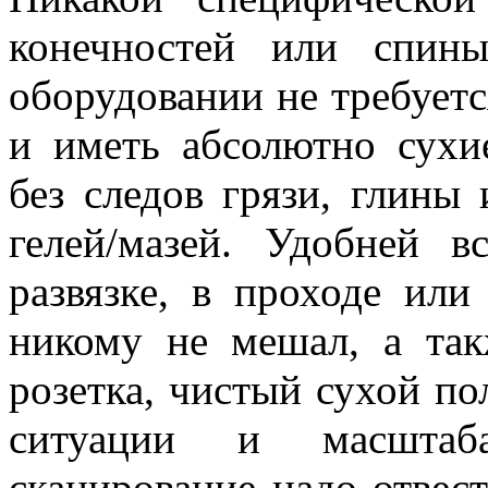
конечностей или спин
оборудовании не требует
и иметь абсолютно сухие
без следов грязи, глины
гелей/мазей. Удобней 
развязке, в проходе ил
никому не мешал, а так
розетка, чистый сухой по
ситуации и масштаб
сканирование надо отвест