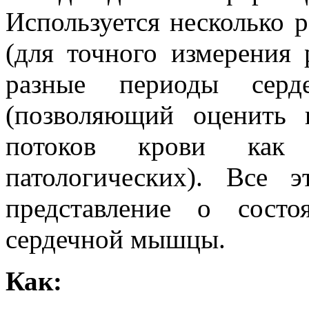
Используется несколько 
(для точного измерения 
разные периоды серд
(позволяющий оценить 
потоков крови как 
патологических). Все 
представление о сост
сердечной мышцы.
Как: