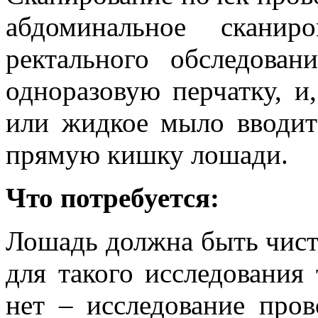
абдоминальное сканир
ректального обследован
одноразовую перчатку, и
или жидкое мыло вводит
прямую кишку лошади.
Что потребуется:
Лошадь должна быть чиста
для такого исследования 
нет – исследование про