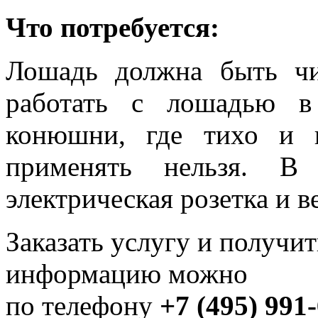
Что потребуется:
Лошадь должна быть чи
работать с лошадью в
конюшни, где тихо и 
применять нельзя. В
электрическая розетка и в
Заказать услугу и получи
информацию можно
по телефону
+7 (495) 991