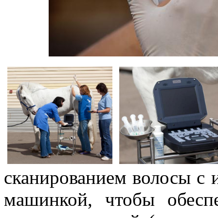
сканированием волосы с 
машинкой, чтобы обесп