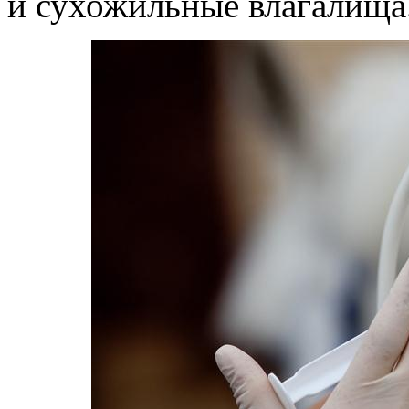
и сухожильные влагалища