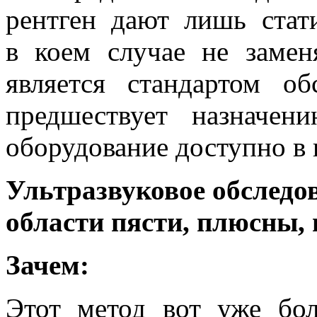
рентген дают лишь стат
в коем случае не замен
является стандартом об
предшествует назначе
оборудование доступно в 
Ультразвуковое обследо
области пясти, плюсны, 
Зачем:
Этот метод вот уже бол