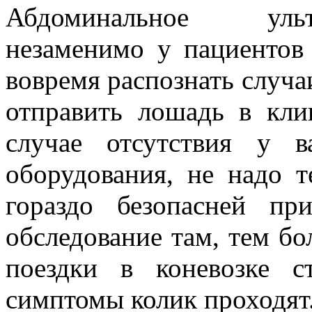
Абдоминальное ульт
незаменимо у пациентов 
вовремя распознать случа
отправить лошадь в кли
случае отсутствия у 
оборудования, не надо т
гораздо безопасней пр
обследование там, тем б
поездки в коневозке с
симптомы колик проходят