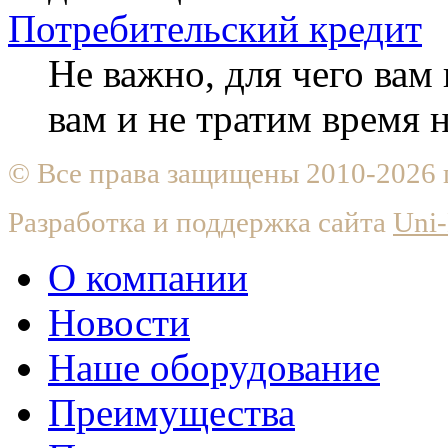
Потребительский кредит
Не важно, для чего ва
вам и не тратим время
© Все права защищены 2010-2026
Разработка и поддержка сайта
Uni-
О компании
Новости
Наше оборудование
Преимущества