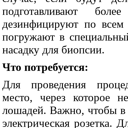
подготавливают бо
дезинфицируют по всем 
погружают в специальны
насадку для биопсии.
Что потребуется:
Для проведения проце
место, через которое н
лошадей. Важно, чтобы в 
электрическая розетка. Д