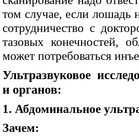
том случае, если лошадь 
сотрудничество с доктор
тазовых конечностей, об
может потребоваться инъе
Ультразвуковое исслед
и органов:
1. Абдоминальное ультр
Зачем: